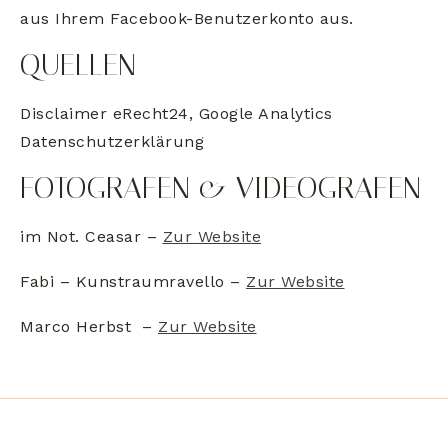
aus Ihrem Facebook-Benutzerkonto aus.
QUELLEN
Disclaimer eRecht24, Google Analytics
Datenschutzerklärung
FOTOGRAFEN & VIDEOGRAFEN
im Not. Ceasar –
Zur Website
Fabi – Kunstraumravello –
Zur Website
Marco Herbst
–
Zur Website