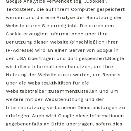
Google Analytics verwendet sog. „Cookies“,
Textdateien, die auf Ihrem Computer gespeichert
werden und die eine Analyse der Benutzung der
Website durch Sie ermöglicht. Die durch den
Cookie erzeugten Informationen über Ihre
Benutzung dieser Website (einschließlich Ihrer
IP-Adresse) wird an einen Server von Google in
den USA übertragen und dort gespeichert.Google
wird diese Informationen benutzen, um Ihre
Nutzung der Website auszuwerten, um Reports
über die Websiteaktivitäten für die
Websitebetreiber zusammenzustellen und um
weitere mit der Websitenutzung und der
Internetnutzung verbundene Dienstleistungen zu
erbringen. Auch wird Google diese Informationen
gegebenenfalls an Dritte übertragen, sofern dies