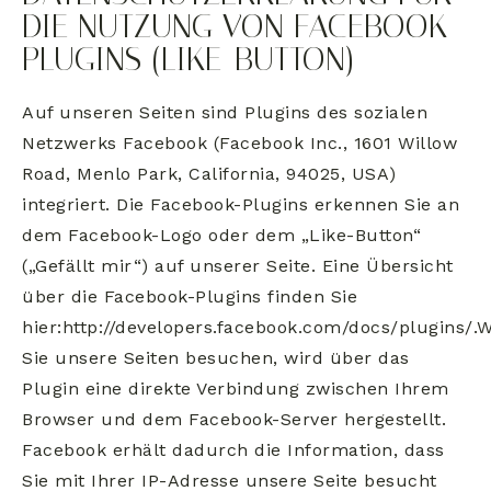
DIE NUTZUNG VON FACEBOOK-
PLUGINS (LIKE-BUTTON)
Auf unseren Seiten sind Plugins des sozialen
Netzwerks Facebook (Facebook Inc., 1601 Willow
Road, Menlo Park, California, 94025, USA)
integriert. Die Facebook-Plugins erkennen Sie an
dem Facebook-Logo oder dem „Like-Button“
(„Gefällt mir“) auf unserer Seite. Eine Übersicht
über die Facebook-Plugins finden Sie
hier:http://developers.facebook.com/docs/plugins/.
Sie unsere Seiten besuchen, wird über das
Plugin eine direkte Verbindung zwischen Ihrem
Browser und dem Facebook-Server hergestellt.
Facebook erhält dadurch die Information, dass
Sie mit Ihrer IP-Adresse unsere Seite besucht