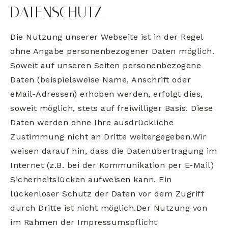
DATENSCHUTZ
Die Nutzung unserer Webseite ist in der Regel
ohne Angabe personenbezogener Daten möglich.
Soweit auf unseren Seiten personenbezogene
Daten (beispielsweise Name, Anschrift oder
eMail-Adressen) erhoben werden, erfolgt dies,
soweit möglich, stets auf freiwilliger Basis. Diese
Daten werden ohne Ihre ausdrückliche
Zustimmung nicht an Dritte weitergegeben.Wir
weisen darauf hin, dass die Datenübertragung im
Internet (z.B. bei der Kommunikation per E-Mail)
Sicherheitslücken aufweisen kann. Ein
lückenloser Schutz der Daten vor dem Zugriff
durch Dritte ist nicht möglich.Der Nutzung von
im Rahmen der Impressumspflicht