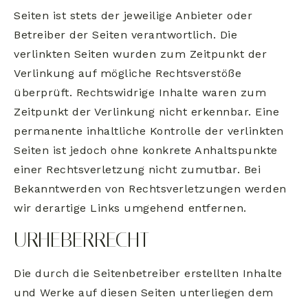
Seiten ist stets der jeweilige Anbieter oder
Betreiber der Seiten verantwortlich. Die
verlinkten Seiten wurden zum Zeitpunkt der
Verlinkung auf mögliche Rechtsverstöße
überprüft. Rechtswidrige Inhalte waren zum
Zeitpunkt der Verlinkung nicht erkennbar. Eine
permanente inhaltliche Kontrolle der verlinkten
Seiten ist jedoch ohne konkrete Anhaltspunkte
einer Rechtsverletzung nicht zumutbar. Bei
Bekanntwerden von Rechtsverletzungen werden
wir derartige Links umgehend entfernen.
URHEBERRECHT
Die durch die Seitenbetreiber erstellten Inhalte
und Werke auf diesen Seiten unterliegen dem