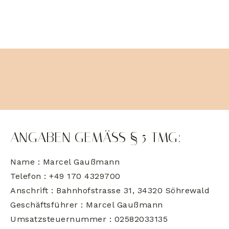
ANGABEN GEMÄSS § 5 TMG:
Name : Marcel Gaußmann
Telefon : +49 170 4329700
Anschrift : Bahnhofstrasse 31, 34320 Söhrewald
Geschäftsführer : Marcel Gaußmann
Umsatzsteuernummer : 02582033135