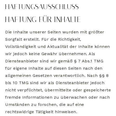
HAFTUNGSAUSSCHLUSS
HAFTUNG FÜR INHALTE
Die Inhalte unserer Seiten wurden mit größter
Sorgfalt erstellt. Für die Richtigkeit,
Vollständigkeit und Aktualität der Inhalte können
wir jedoch keine Gewähr übernehmen. Als
Diensteanbieter sind wir gemäß § 7 Abs.1 TMG
für eigene Inhalte auf diesen Seiten nach den
allgemeinen Gesetzen verantwortlich. Nach §§ 8
bis 10 TMG sind wir als Diensteanbieter jedoch
nicht verpflichtet, übermittelte oder gespeicherte
fremde Informationen zu überwachen oder nach
Umständen zu forschen, die auf eine
rechtswidrige Tätigkeit hinweisen.