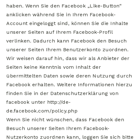
haben. Wenn Sie den Facebook „Like-Button“
anklicken während Sie in Ihrem Facebook-
Account eingeloggt sind, können Sie die Inhalte
unserer Seiten auf Ihrem Facebook-Profil
verlinken. Dadurch kann Facebook den Besuch
unserer Seiten Ihrem Benutzerkonto zuordnen.
Wir weisen darauf hin, dass wir als Anbieter der
Seiten keine Kenntnis vom Inhalt der
übermittelten Daten sowie deren Nutzung durch
Facebook erhalten. Weitere Informationen hierzu
finden Sie in der Datenschutzerklärung von
facebook unter http://de-
de.facebook.com/policy.php
Wenn Sie nicht wünschen, dass Facebook den
Besuch unserer Seiten Ihrem Facebook-
Nutzerkonto zuordnen kann, loggen Sie sich bitte