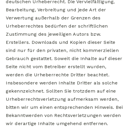
deutschen Urheberrecht. Die Vervielfältigung,
Bearbeitung, Verbreitung und jede Art der
Verwertung außerhalb der Grenzen des
Urheberrechtes bedürfen der schriftlichen
Zustimmung des jeweiligen Autors bzw.
Erstellers. Downloads und Kopien dieser Seite
sind nur für den privaten, nicht kommerziellen
Gebrauch gestattet. Soweit die Inhalte auf dieser
Seite nicht vom Betreiber erstellt wurden,
werden die Urheberrechte Dritter beachtet.
Insbesondere werden Inhalte Dritter als solche
gekennzeichnet. Sollten Sie trotzdem auf eine
Urheberrechtsverletzung aufmerksam werden,
bitten wir um einen entsprechenden Hinweis. Bei
Bekanntwerden von Rechtsverletzungen werden
wir derartige Inhalte umgehend entfernen.