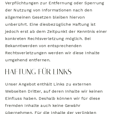
Verpflichtungen zur Entfernung oder Sperrung
der Nutzung von Informationen nach den
allgemeinen Gesetzen bleiben hiervon
unberührt. Eine diesbezügliche Haftung ist
jedoch erst ab dem Zeitpunkt der Kenntnis einer
konkreten Rechtsverletzung möglich. Bei
Bekanntwerden von entsprechenden
Rechtsverletzungen werden wir diese Inhalte
umgehend entfernen.
HAFTUNG FÜR LINKS
Unser Angebot enthält Links zu externen
Webseiten Dritter, auf deren Inhalte wir keinen
Einfluss haben. Deshalb können wir für diese
fremden Inhalte auch keine Gewähr
übernehmen. Für die Inhalte der verlinkten