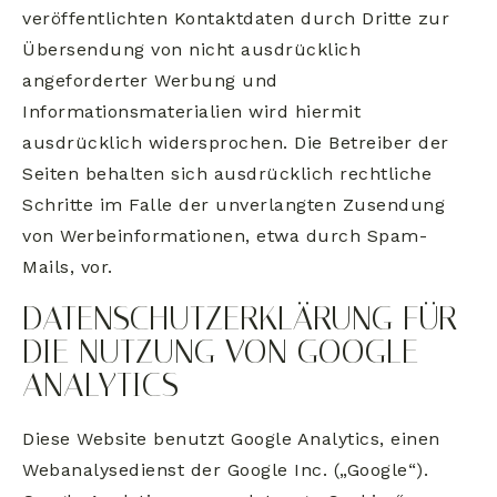
veröffentlichten Kontaktdaten durch Dritte zur
Übersendung von nicht ausdrücklich
angeforderter Werbung und
Informationsmaterialien wird hiermit
ausdrücklich widersprochen. Die Betreiber der
Seiten behalten sich ausdrücklich rechtliche
Schritte im Falle der unverlangten Zusendung
von Werbeinformationen, etwa durch Spam-
Mails, vor.
DATENSCHUTZERKLÄRUNG FÜR
DIE NUTZUNG VON GOOGLE
ANALYTICS
Diese Website benutzt Google Analytics, einen
Webanalysedienst der Google Inc. („Google“).