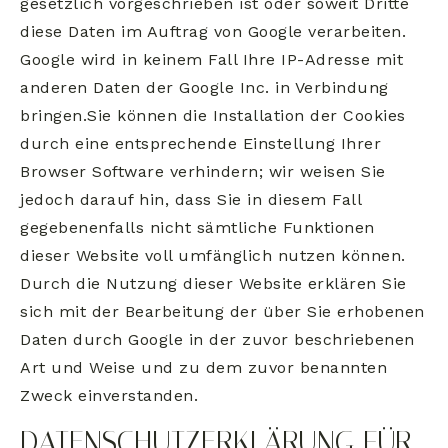
gesetzlich vorgeschrieben ist oder soweit Dritte
diese Daten im Auftrag von Google verarbeiten.
Google wird in keinem Fall Ihre IP-Adresse mit
anderen Daten der Google Inc. in Verbindung
bringen.Sie können die Installation der Cookies
durch eine entsprechende Einstellung Ihrer
Browser Software verhindern; wir weisen Sie
jedoch darauf hin, dass Sie in diesem Fall
gegebenenfalls nicht sämtliche Funktionen
dieser Website voll umfänglich nutzen können.
Durch die Nutzung dieser Website erklären Sie
sich mit der Bearbeitung der über Sie erhobenen
Daten durch Google in der zuvor beschriebenen
Art und Weise und zu dem zuvor benannten
Zweck einverstanden.
DATENSCHUTZERKLÄRUNG FÜR